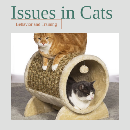
Issues in Cats
Behavior and Training