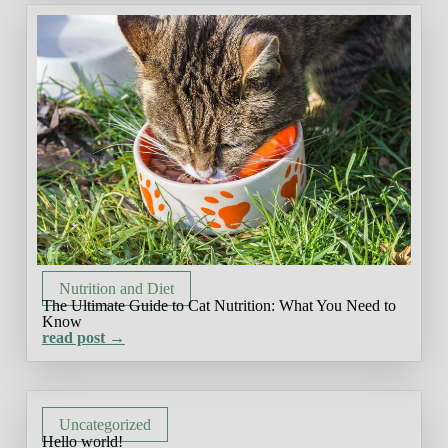
Nutrition and Diet
The Ultimate Guide to Cat Nutrition: What You Need to
Know
read post →
Uncategorized
Hello world!