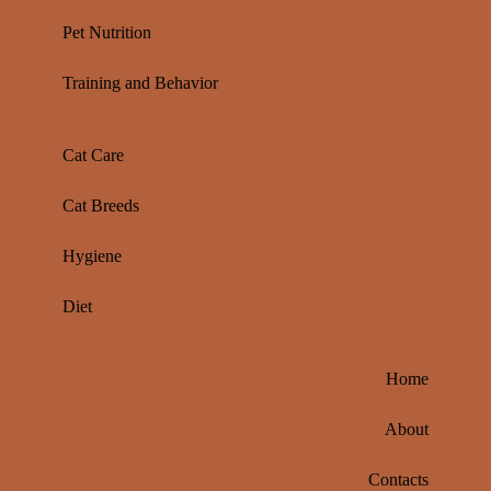
Pet Nutrition
Training and Behavior
Cat Care
Cat Breeds
Hygiene
Diet
Home
About
Contacts